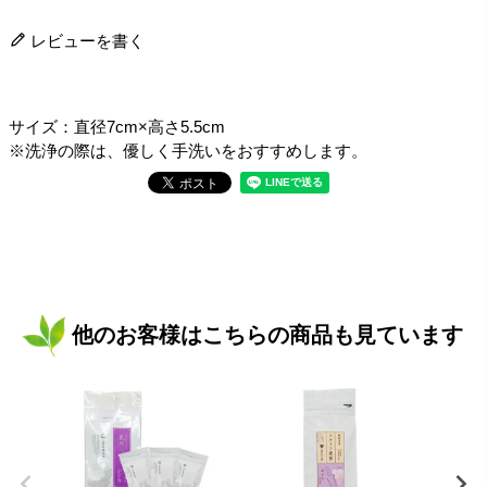
レビューを書く
サイズ：直径7cm×高さ5.5cm
※洗浄の際は、優しく手洗いをおすすめします。
他のお客様はこちらの商品も見ています