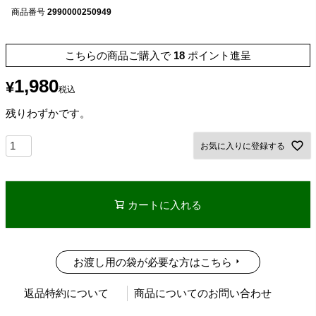
商品番号
2990000250949
こちらの商品ご購入で
18
ポイント進呈
1,980
¥
税込
残りわずかです。
お気に入りに登録する
カートに入れる
お渡し用の袋が必要な方はこちら
返品特約について
商品についてのお問い合わせ