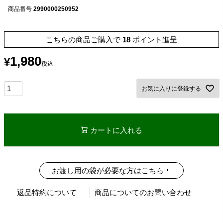
商品番号
2990000250952
こちらの商品ご購入で
18
ポイント進呈
1,980
¥
税込
お気に入りに登録する
カートに入れる
お渡し用の袋が必要な方はこちら
返品特約について
商品についてのお問い合わせ