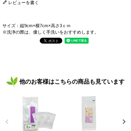
レビューを書く
サイズ：縦9cm×横7cm×高さ3ｃｍ
※洗浄の際は、優しく手洗いをおすすめします。
他のお客様はこちらの商品も見ています