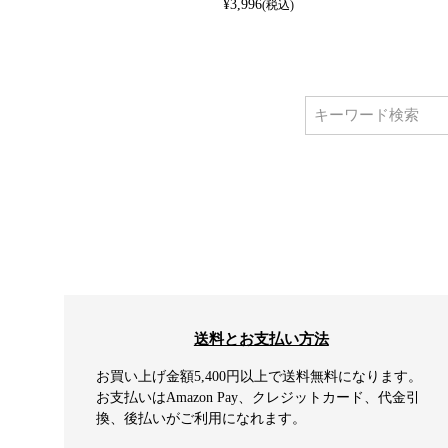
¥
3,996
(税込)
送料とお支払い方法
お買い上げ金額5,400円以上で送料無料になります。
お支払いはAmazon Pay、クレジットカード、代金引
換、後払いがご利用になれます。