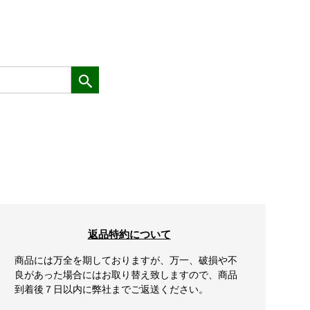
返品特約について
商品には万全を期しておりますが、万一、破損や不
良があった場合にはお取り替え致しますので、商品
到着後７日以内に弊社までご返送ください。