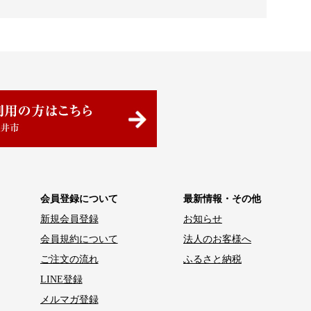
会員登録について
最新情報・その他
新規会員登録
お知らせ
会員規約について
法人のお客様へ
ご注文の流れ
ふるさと納税
LINE登録
メルマガ登録