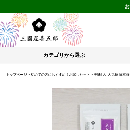
お
カテゴリから選ぶ
トップページ
初めての方におすすめ！お試しセット
美味しい人気茶 日本茶