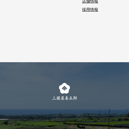
店舗情報
採用情報