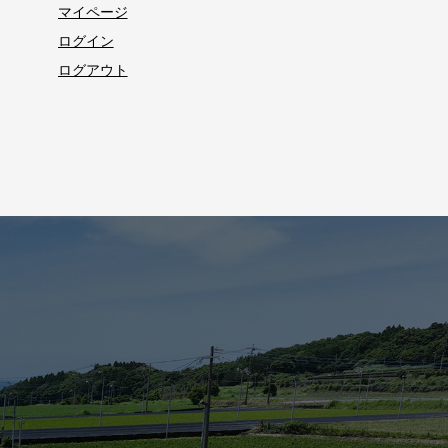
マイページ
ログイン
ログアウト