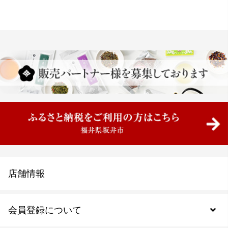
店舗情報
会員登録について