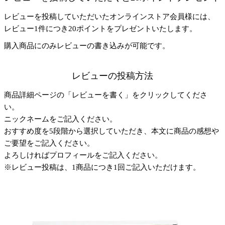
レビューを投稿していただいたオンラインストア会員様には、
レビュー1件につき20ポイントをプレゼントいたします。
購入商品にのみレビューの書き込みが可能です。
レビューの投稿方法
商品詳細ページの「レビューを書く」をクリックしてくださ
い。
ニックネームをご記入ください。
おすすめ度を5段階から選択していただき、本文に商品の感想や
ご要望をご記入ください。
よろしければプロフィールをご記入ください。
※レビュー投稿は、1商品につき1回ご記入いただけます。