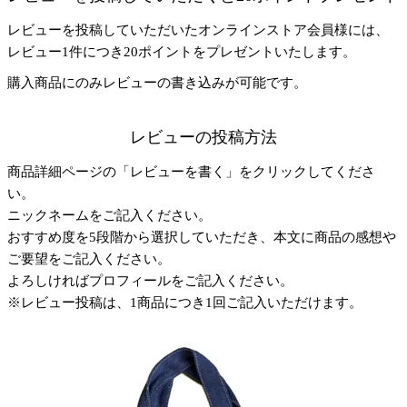
レビューを投稿していただいたオンラインストア会員様には、
レビュー1件につき20ポイントをプレゼントいたします。
購入商品にのみレビューの書き込みが可能です。
レビューの投稿方法
商品詳細ページの「レビューを書く」をクリックしてくださ
い。
ニックネームをご記入ください。
おすすめ度を5段階から選択していただき、本文に商品の感想や
ご要望をご記入ください。
よろしければプロフィールをご記入ください。
※レビュー投稿は、1商品につき1回ご記入いただけます。