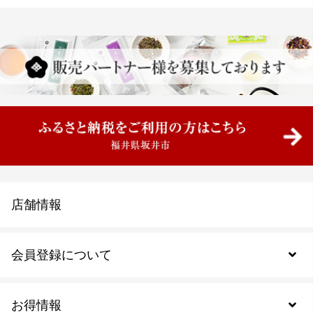
店舗情報
会員登録について
お得情報