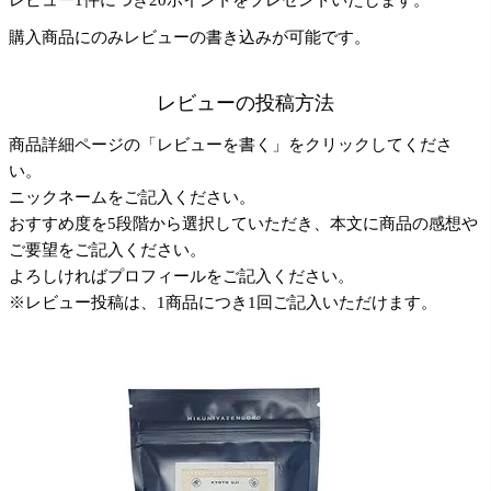
レビュー1件につき20ポイントをプレゼントいたします。
購入商品にのみレビューの書き込みが可能です。
レビューの投稿方法
商品詳細ページの「レビューを書く」をクリックしてくださ
い。
ニックネームをご記入ください。
おすすめ度を5段階から選択していただき、本文に商品の感想や
ご要望をご記入ください。
よろしければプロフィールをご記入ください。
※レビュー投稿は、1商品につき1回ご記入いただけます。