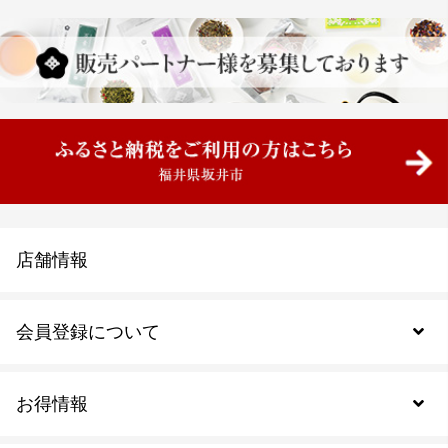
店舗情報
会員登録について
お得情報
新規会員登録