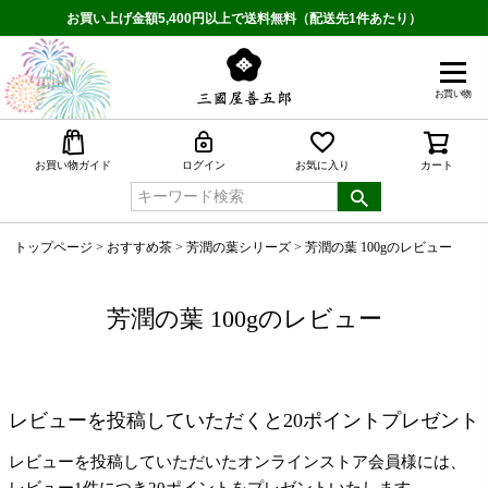
お買い上げ金額5,400円以上で送料無料（配送先1件あたり）
お買い物
検索
お買い物ガイド
ログイン
お気に入り
カート
トップページ
おすすめ茶
芳潤の葉シリーズ
芳潤の葉 100gのレビュー
芳潤の葉 100gのレビュー
レビューを投稿していただくと20ポイントプレゼント
レビューを投稿していただいたオンラインストア会員様には、