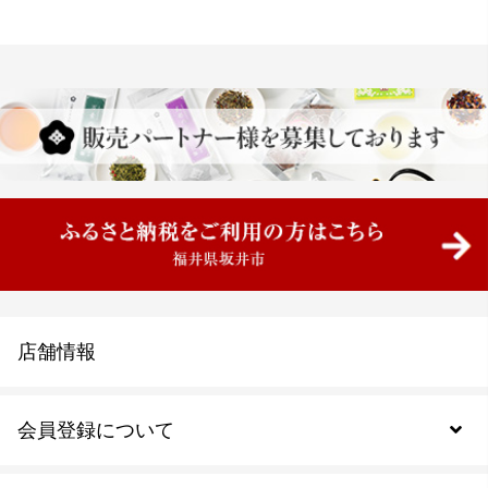
店舗情報
会員登録について