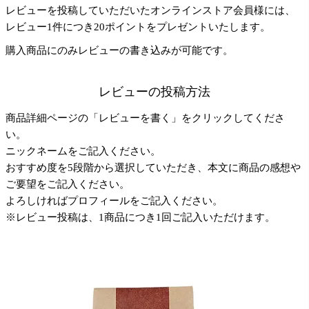
レビューを投稿していただいたオンラインストア会員様には、
レビュー1件につき20ポイントをプレゼントいたします。
購入商品にのみレビューの書き込みが可能です。
レビューの投稿方法
商品詳細ページの「レビューを書く」をクリックしてくださ
い。
ニックネームをご記入ください。
おすすめ度を5段階から選択していただき、本文に商品の感想や
ご要望をご記入ください。
よろしければプロフィールをご記入ください。
※レビュー投稿は、1商品につき1回ご記入いただけます。