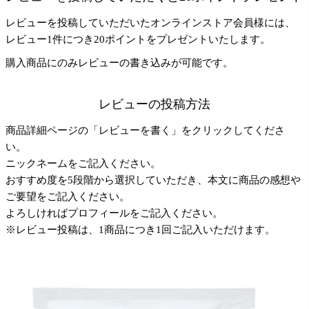
レビューを投稿していただいたオンラインストア会員様には、
レビュー1件につき20ポイントをプレゼントいたします。
購入商品にのみレビューの書き込みが可能です。
レビューの投稿方法
商品詳細ページの「レビューを書く」をクリックしてくださ
い。
ニックネームをご記入ください。
おすすめ度を5段階から選択していただき、本文に商品の感想や
ご要望をご記入ください。
よろしければプロフィールをご記入ください。
※レビュー投稿は、1商品につき1回ご記入いただけます。