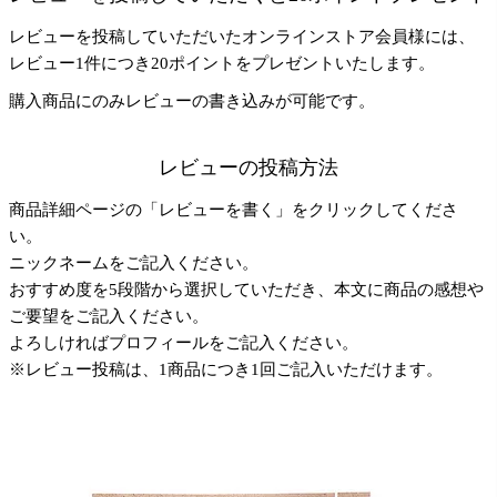
レビューを投稿していただいたオンラインストア会員様には、
レビュー1件につき20ポイントをプレゼントいたします。
購入商品にのみレビューの書き込みが可能です。
レビューの投稿方法
商品詳細ページの「レビューを書く」をクリックしてくださ
い。
ニックネームをご記入ください。
おすすめ度を5段階から選択していただき、本文に商品の感想や
ご要望をご記入ください。
よろしければプロフィールをご記入ください。
※レビュー投稿は、1商品につき1回ご記入いただけます。