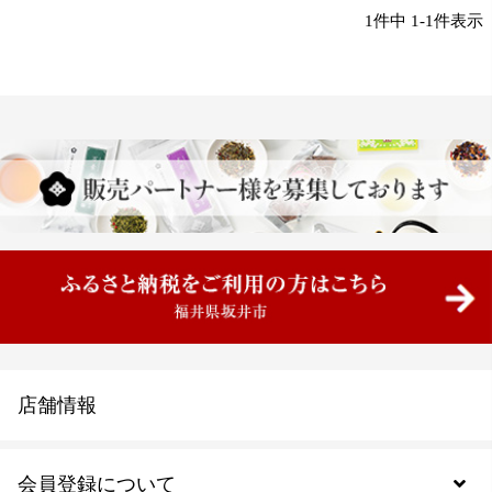
1
件中
1
-
1
件表示
店舗情報
会員登録について