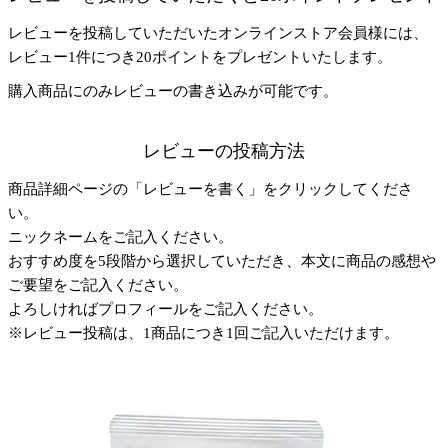
レビューを投稿していただいたオンラインストア会員様には、
レビュー1件につき20ポイントをプレゼントいたします。
購入商品にのみレビューの書き込みが可能です。
レビューの投稿方法
商品詳細ページの「レビューを書く」をクリックしてくださ
い。
ニックネームをご記入ください。
おすすめ度を5段階から選択していただき、本文に商品の感想や
ご要望をご記入ください。
よろしければプロフィールをご記入ください。
※レビュー投稿は、1商品につき1回ご記入いただけます。