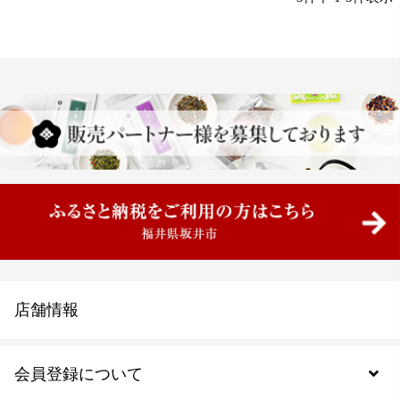
店舗情報
会員登録について