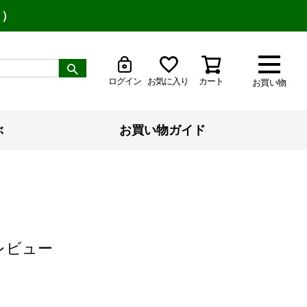
り）
ログイン
お気に入り
カート
お買い物
ぶ
お買い物ガイド
レビュー