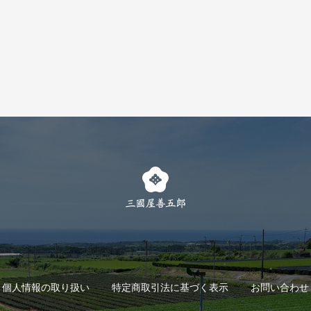
個人情報の取り扱い
特定商取引法に基づく表示
お問い合わせ