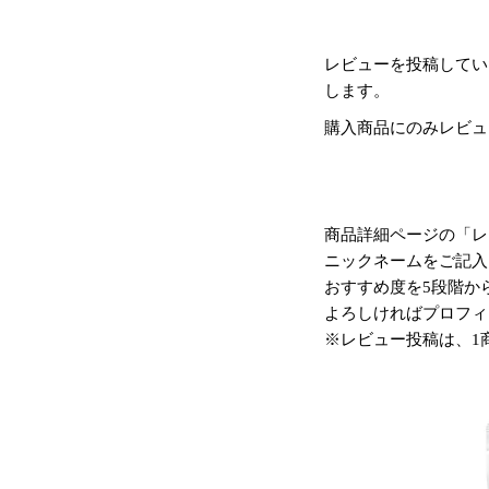
レビューを投稿してい
します。
購入商品にのみレビュ
商品詳細ページの「レ
ニックネームをご記入
おすすめ度を5段階か
よろしければプロフィ
※レビュー投稿は、1