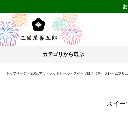
お
カテゴリから選ぶ
トップページ
SDGsアウトレットセール
スイーツほうじ茶 クレームブリュレ
スイー