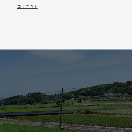
ログアウト