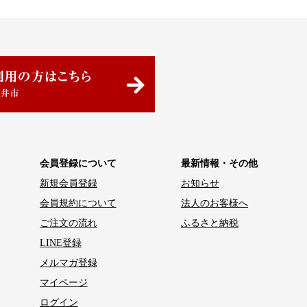
会員登録について
最新情報・その他
新規会員登録
お知らせ
会員規約について
法人のお客様へ
ご注文の流れ
ふるさと納税
LINE登録
メルマガ登録
マイページ
ログイン