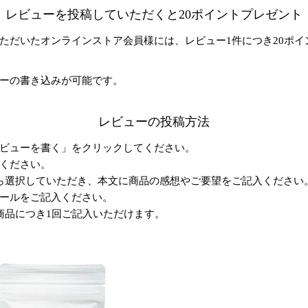
レビューを投稿していただくと20ポイントプレゼント
ただいたオンラインストア会員様には、レビュー1件につき20ポイ
ーの書き込みが可能です。
レビューの投稿方法
ビューを書く」をクリックしてください。
ください。
ら選択していただき、本文に商品の感想やご要望をご記入ください
ールをご記入ください。
商品につき1回ご記入いただけます。