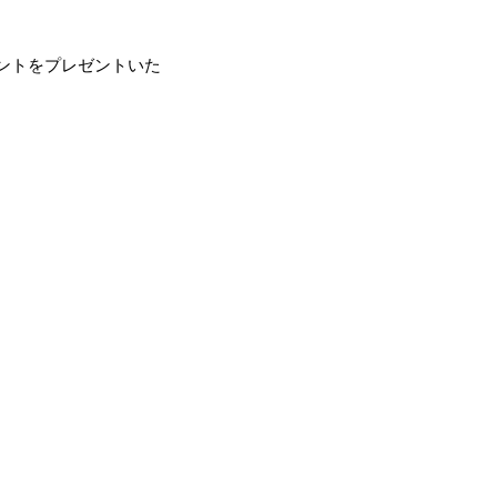
ントをプレゼントいた
。