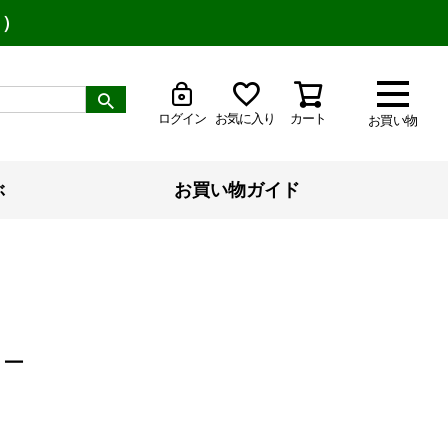
り）
ログイン
お気に入り
カート
お買い物
ぶ
お買い物ガイド
ュー