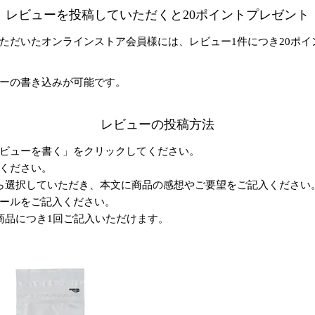
レビューを投稿していただくと20ポイントプレゼント
ただいたオンラインストア会員様には、レビュー1件につき20ポイ
ーの書き込みが可能です。
レビューの投稿方法
ビューを書く」をクリックしてください。
ください。
ら選択していただき、本文に商品の感想やご要望をご記入ください
ールをご記入ください。
商品につき1回ご記入いただけます。