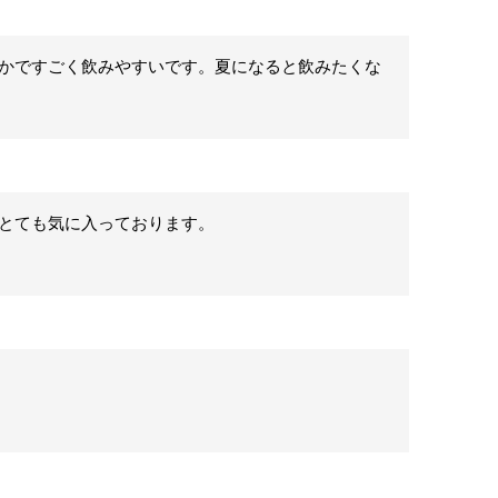
かですごく飲みやすいです。夏になると飲みたくな
とても気に入っております。