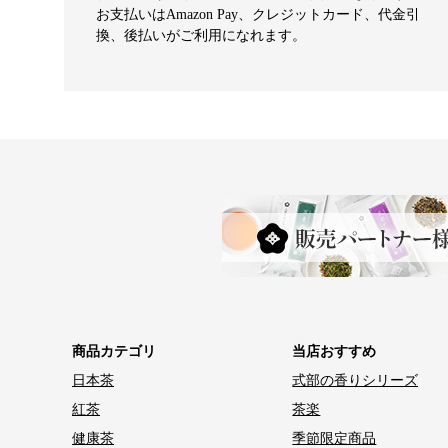
お支払いはAmazon Pay、クレジットカード、代金引
換、後払いがご利用になれます。
商品カテゴリ
当店おすすめ
日本茶
式部の香りシリーズ
紅茶
茶楽
健康茶
季節限定商品