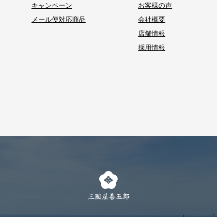
キャンペーン
お客様の声
メール便対応商品
会社概要
店舗情報
採用情報