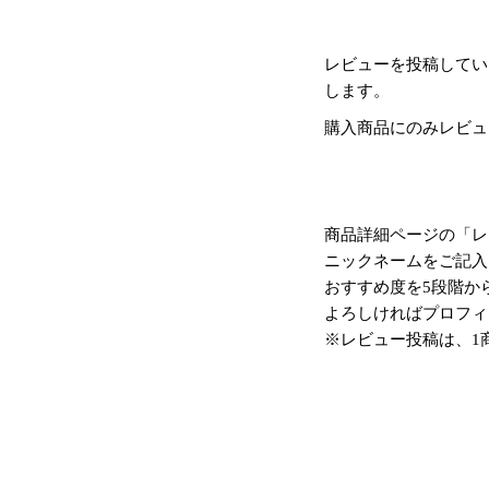
レビューを投稿してい
します。
購入商品にのみレビュ
商品詳細ページの「レ
ニックネームをご記入
おすすめ度を5段階か
よろしければプロフィ
※レビュー投稿は、1