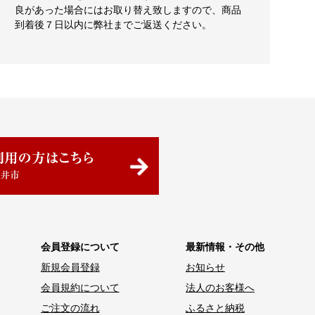
良があった場合にはお取り替え致しますので、商品
到着後７日以内に弊社までご返送ください。
会員登録について
最新情報・その他
新規会員登録
お知らせ
会員規約について
法人のお客様へ
ご注文の流れ
ふるさと納税