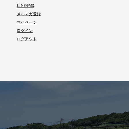
LINE登録
メルマガ登録
マイページ
ログイン
ログアウト