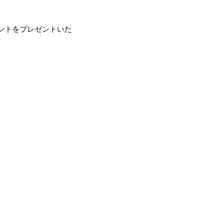
ントをプレゼントいた
。