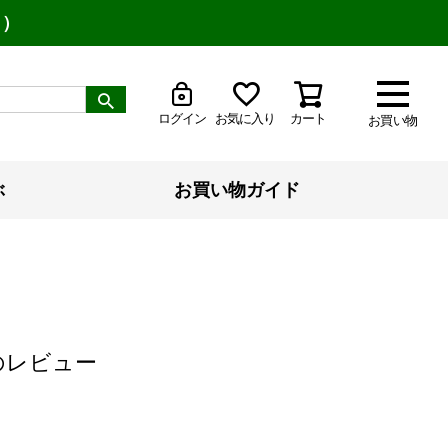
り）
ログイン
お気に入り
カート
お買い物
ぶ
お買い物ガイド
のレビュー