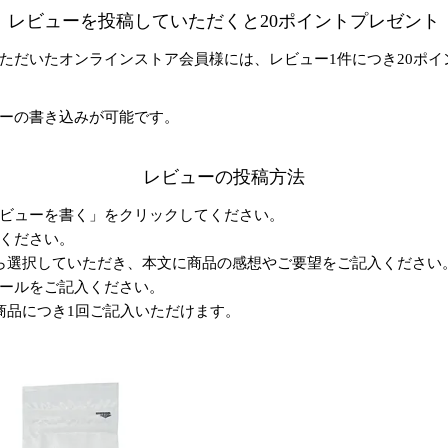
レビューを投稿していただくと20ポイントプレゼント
ただいたオンラインストア会員様には、レビュー1件につき20ポイ
ーの書き込みが可能です。
レビューの投稿方法
ビューを書く」をクリックしてください。
ください。
ら選択していただき、本文に商品の感想やご要望をご記入ください
ールをご記入ください。
商品につき1回ご記入いただけます。