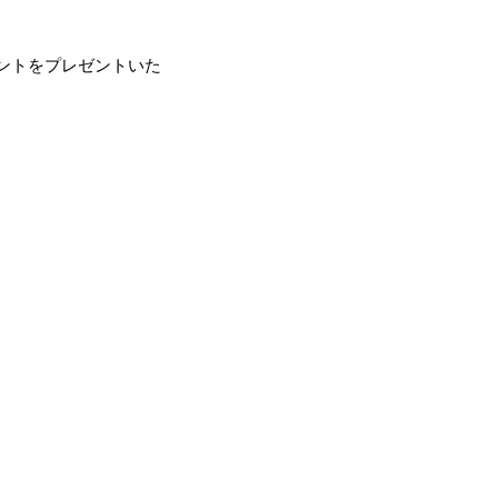
ントをプレゼントいた
。