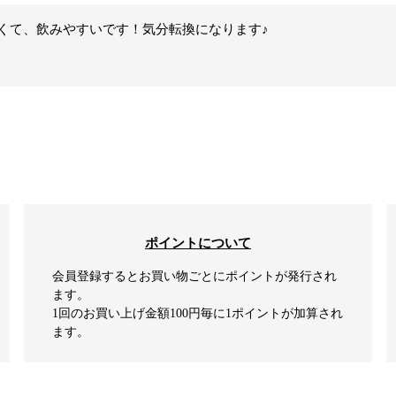
くて、飲みやすいです！気分転換になります♪
ポイントについて
会員登録するとお買い物ごとにポイントが発行され
ます。
1回のお買い上げ金額100円毎に1ポイントが加算され
ます。