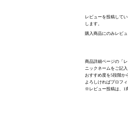
レビューを投稿してい
します。
購入商品にのみレビュ
商品詳細ページの「レ
ニックネームをご記入
おすすめ度を5段階か
よろしければプロフィ
※レビュー投稿は、1