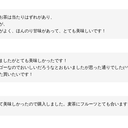
お茶は当たりはずれがあり、

、

がよく、ほんのり甘味があって、とても美味しいです！
ましたがとても美味しかったです！

ゴーなのでおいしいだろうなとおもいましたが思った通りでした(^^)
た買いたいです！
て美味しかったので購入しました。麦茶にフルーツとても合います