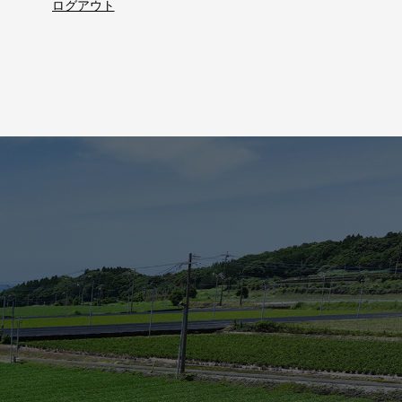
ログアウト