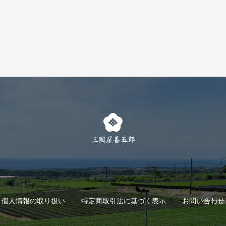
個人情報の取り扱い
特定商取引法に基づく表示
お問い合わせ