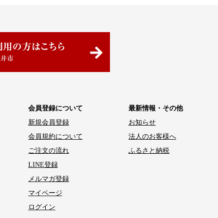
会員登録について
最新情報・その他
新規会員登録
お知らせ
会員規約について
法人のお客様へ
ご注文の流れ
ふるさと納税
LINE登録
メルマガ登録
マイページ
ログイン