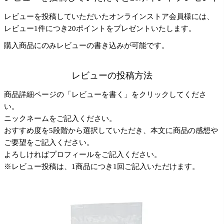
レビューを投稿していただいたオンラインストア会員様には、
レビュー1件につき20ポイントをプレゼントいたします。
購入商品にのみレビューの書き込みが可能です。
レビューの投稿方法
商品詳細ページの「レビューを書く」をクリックしてくださ
い。
ニックネームをご記入ください。
おすすめ度を5段階から選択していただき、本文に商品の感想や
ご要望をご記入ください。
よろしければプロフィールをご記入ください。
※レビュー投稿は、1商品につき1回ご記入いただけます。