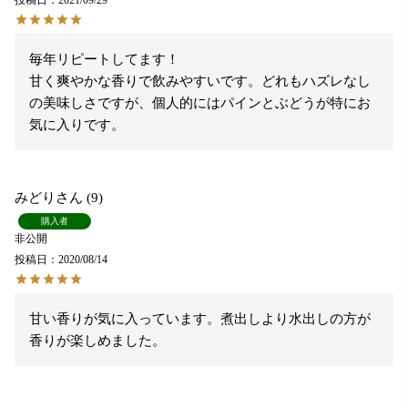
毎年リピートしてます！

甘く爽やかな香りで飲みやすいです。どれもハズレなし
の美味しさですが、個人的にはパインとぶどうが特にお
気に入りです。
みどり
9
購入者
非公開
投稿日
2020/08/14
甘い香りが気に入っています。煮出しより水出しの方が
香りが楽しめました。