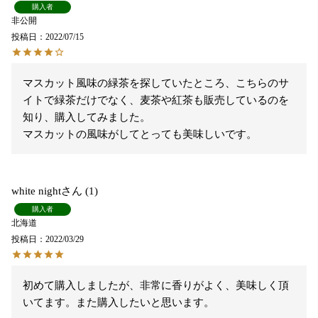
購入者
非公開
投稿日
2022/07/15
マスカット風味の緑茶を探していたところ、こちらのサ
イトで緑茶だけでなく、麦茶や紅茶も販売しているのを
知り、購入してみました。

マスカットの風味がしてとっても美味しいです。
white night
1
購入者
北海道
投稿日
2022/03/29
初めて購入しましたが、非常に香りがよく、美味しく頂
いてます。また購入したいと思います。