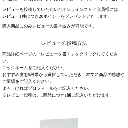
レビューを投稿していただいたオンラインストア会員様には、
レビュー1件につき20ポイントをプレゼントいたします。
購入商品にのみレビューの書き込みが可能です。
レビューの投稿方法
商品詳細ページの「レビューを書く」をクリックしてくださ
い。
ニックネームをご記入ください。
おすすめ度を5段階から選択していただき、本文に商品の感想や
ご要望をご記入ください。
よろしければプロフィールをご記入ください。
※レビュー投稿は、1商品につき1回ご記入いただけます。