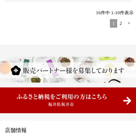
16
件中
1
-
10
件表示
1
2
店舗情報