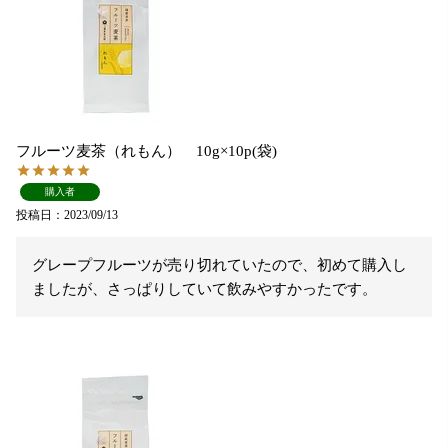
フルーツ麦茶（れもん） 10g×10p(袋)
購入者
投稿日
2023/09/13
グレープフルーツが売り切れていたので、初めて購入し
ましたが、さっぱりしていて飲みやすかったです。