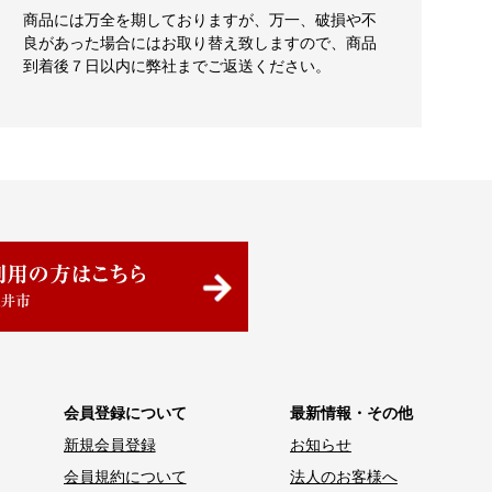
商品には万全を期しておりますが、万一、破損や不
良があった場合にはお取り替え致しますので、商品
到着後７日以内に弊社までご返送ください。
会員登録について
最新情報・その他
新規会員登録
お知らせ
会員規約について
法人のお客様へ