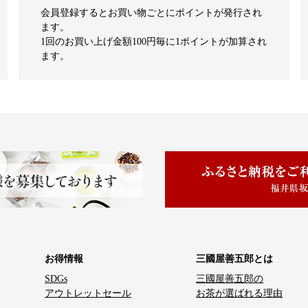
会員登録するとお買い物ごとにポイントが発行され
ます。
1回のお買い上げ金額100円毎に1ポイントが加算され
ます。
お得情報
三國屋善五郎とは
SDGs
三國屋善五郎の
アウトレットセール
お茶が選ばれる理由