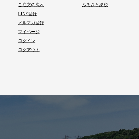
ご注文の流れ
ふるさと納税
LINE登録
メルマガ登録
マイページ
ログイン
ログアウト