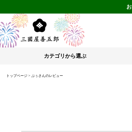
お
カテゴリから選ぶ
トップページ
ぷぅさんのレビュー