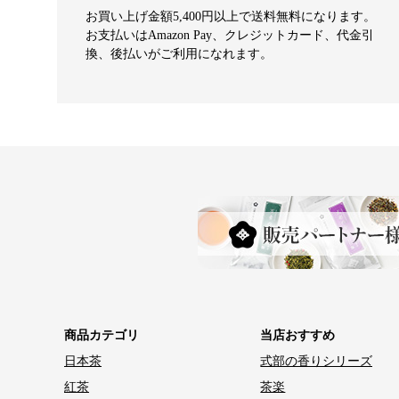
お買い上げ金額5,400円以上で送料無料になります。
お支払いはAmazon Pay、クレジットカード、代金引
換、後払いがご利用になれます。
商品カテゴリ
当店おすすめ
日本茶
式部の香りシリーズ
紅茶
茶楽