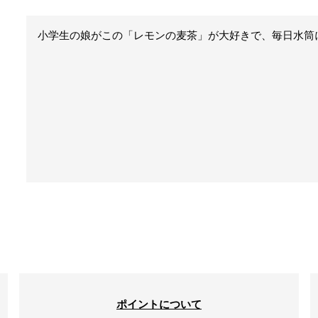
小学生の娘がこの「レモンの麦茶」が大好きで、毎日水筒
ポイントについて