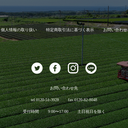
個人情報の取り扱い
特定商取引法に基づく表示
お問い合わせ
お問い合わせ先
tel.0120-51-3928
fax.0120-82-8048
受付時間
9:00〜17:00
土日祝日を除く