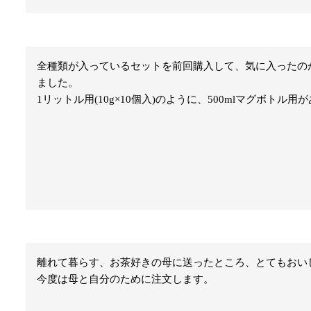
全種類が入っているセットを前回購入して、気に入ったの
ました。

1リットル用(10g×10個入)のように、500mlマグボトル
離れて暮らす、お茶好きの母に送ったところ、とてもおいし