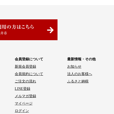
会員登録について
最新情報・その他
新規会員登録
お知らせ
会員規約について
法人のお客様へ
ご注文の流れ
ふるさと納税
LINE登録
メルマガ登録
マイページ
ログイン