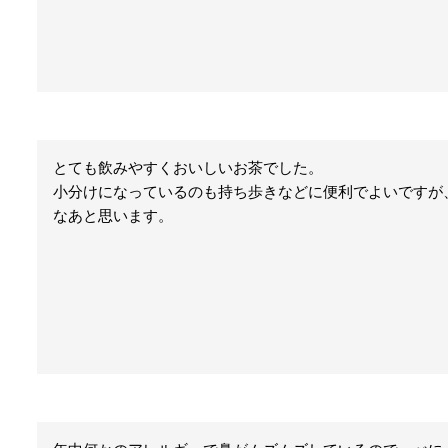
とても飲みやすくおいしいお茶でした。

小分けになっているのも持ち歩きなどに便利でよいですが
なあと思います。