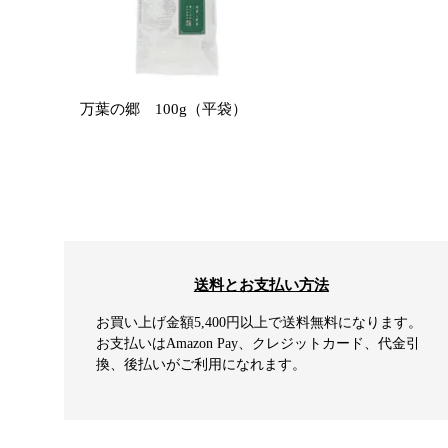
万葉の郷 100g（平袋）
送料とお支払い方法
お買い上げ金額5,400円以上で送料無料になります。
お支払いはAmazon Pay、クレジットカード、代金引
換、後払いがご利用になれます。