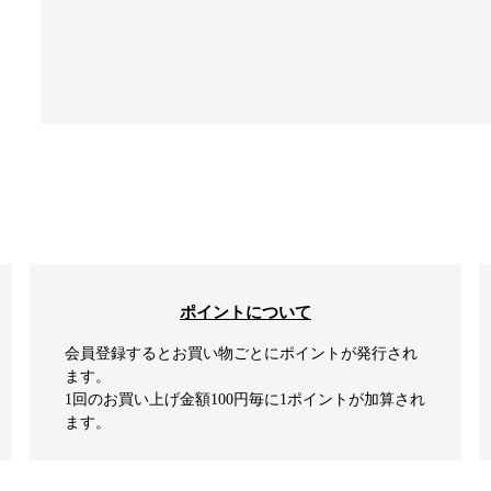
ポイントについて
会員登録するとお買い物ごとにポイントが発行され
ます。
1回のお買い上げ金額100円毎に1ポイントが加算され
ます。