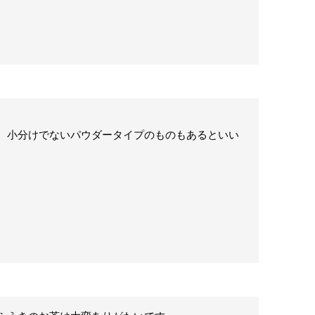
、小分けでないパウダータイプのものもあるといい