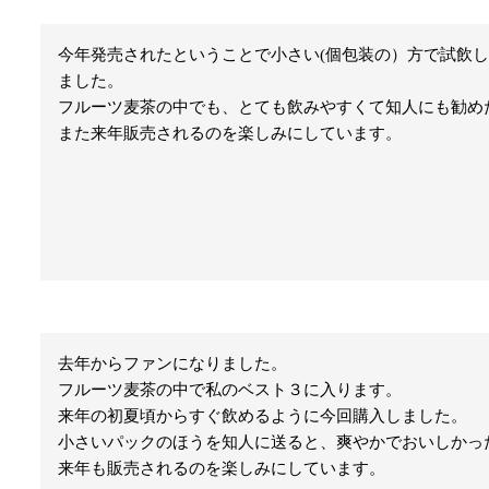
今年発売されたということで小さい(個包装の）方で試飲
ました。

フルーツ麦茶の中でも、とても飲みやすくて知人にも勧め
また来年販売されるのを楽しみにしています。
去年からファンになりました。

フルーツ麦茶の中で私のベスト３に入ります。

来年の初夏頃からすぐ飲めるように今回購入しました。

小さいパックのほうを知人に送ると、爽やかでおいしかっ
来年も販売されるのを楽しみにしています。