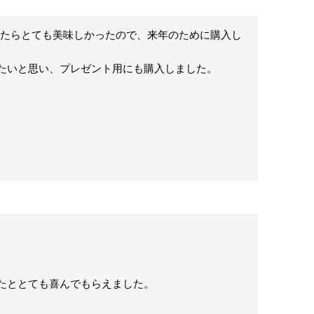
したらとても美味しかったので、来年のために購入し
たいと思い、プレゼント用にも購入しました。

たととても喜んでもらえました。
