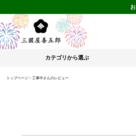
お
カテゴリから選ぶ
トップページ
工事中さんのレビュー