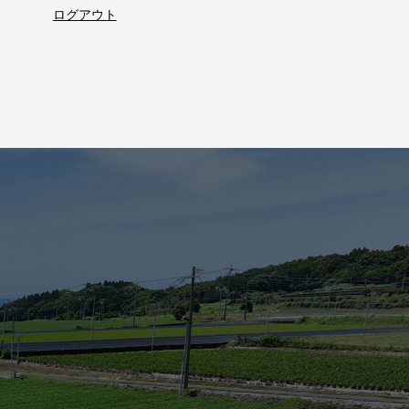
ログアウト