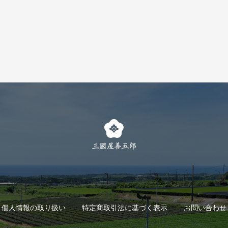
個人情報の取り扱い
特定商取引法に基づく表示
お問い合わせ