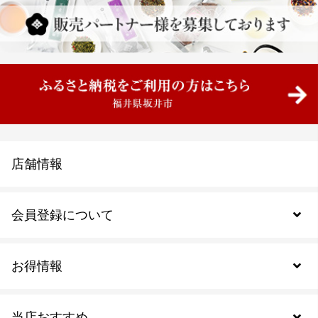
店舗情報
会員登録について
お得情報
新規会員登録
当店おすすめ