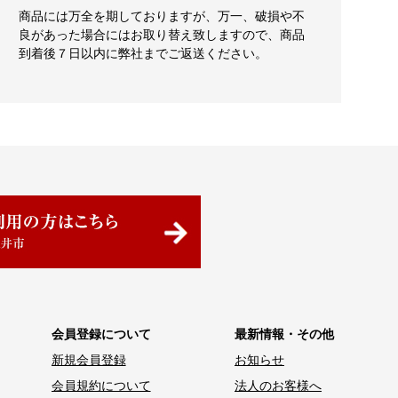
商品には万全を期しておりますが、万一、破損や不
良があった場合にはお取り替え致しますので、商品
到着後７日以内に弊社までご返送ください。
会員登録について
最新情報・その他
新規会員登録
お知らせ
会員規約について
法人のお客様へ