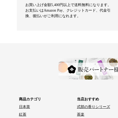
お買い上げ金額5,400円以上で送料無料になります。
お支払いはAmazon Pay、クレジットカード、代金引
換、後払いがご利用になれます。
商品カテゴリ
当店おすすめ
日本茶
式部の香りシリーズ
紅茶
茶楽