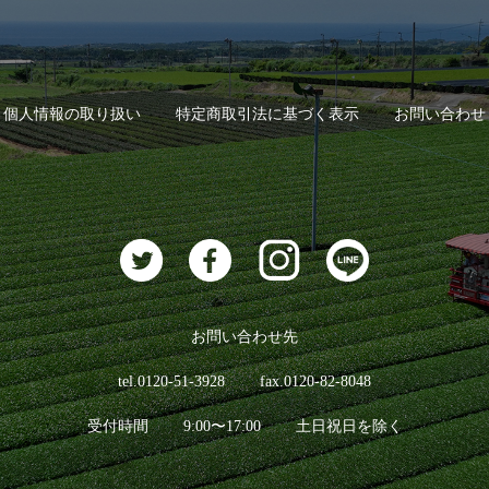
個人情報の取り扱い
特定商取引法に基づく表示
お問い合わせ
お問い合わせ先
tel.0120-51-3928
fax.0120-82-8048
受付時間
9:00〜17:00
土日祝日を除く