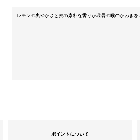
レモンの爽やかさと麦の素朴な香りが猛暑の喉のかわきを
ポイントについて