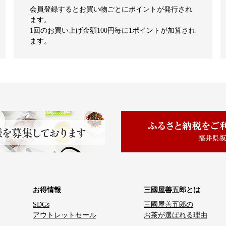
会員登録するとお買い物ごとにポイントが発行され
ます。
1回のお買い上げ金額100円毎に1ポイントが加算され
ます。
お得情報
三國屋善五郎とは
SDGs
三國屋善五郎の
アウトレットセール
お茶が選ばれる理由