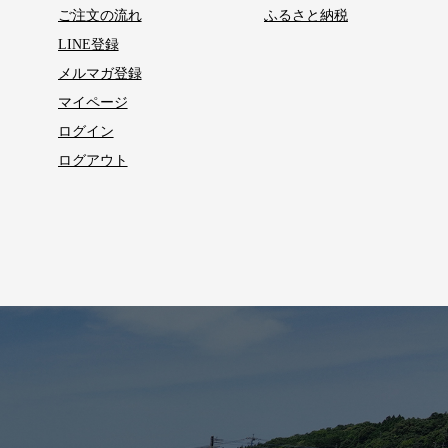
ご注文の流れ
ふるさと納税
LINE登録
メルマガ登録
マイページ
ログイン
ログアウト