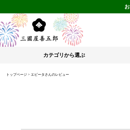
お
カテゴリから選ぶ
トップページ
エビータさんのレビュー