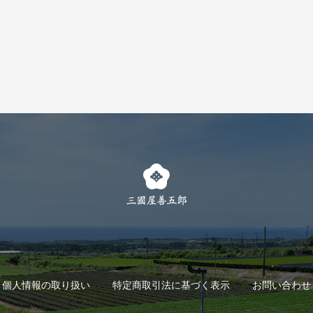
個人情報の取り扱い
特定商取引法に基づく表示
お問い合わせ