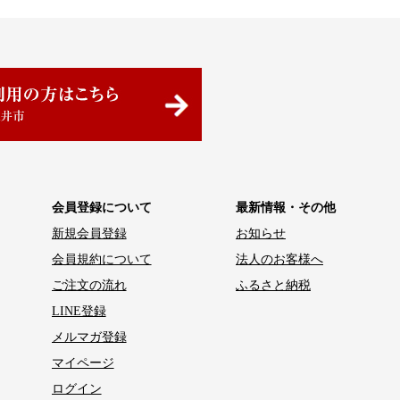
会員登録について
最新情報・その他
新規会員登録
お知らせ
会員規約について
法人のお客様へ
ご注文の流れ
ふるさと納税
LINE登録
メルマガ登録
マイページ
ログイン