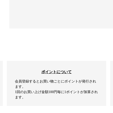
ポイントについて
会員登録するとお買い物ごとにポイントが発行され
ます。
1回のお買い上げ金額100円毎に1ポイントが加算され
ます。