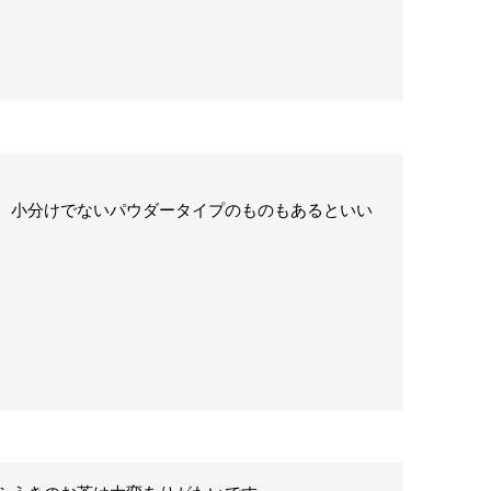
、小分けでないパウダータイプのものもあるといい