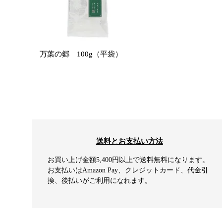
万葉の郷 100g（平袋）
送料とお支払い方法
お買い上げ金額5,400円以上で送料無料になります。
お支払いはAmazon Pay、クレジットカード、代金引
換、後払いがご利用になれます。