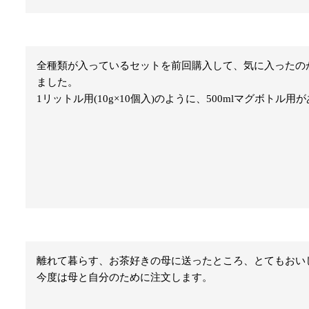
全種類が入っているセットを前回購入して、気に入ったの
ました。

1リットル用(10g×10個入)のように、500mlマグボトル
離れて暮らす、お茶好きの母に送ったところ、とてもおいし