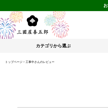
お
カテゴリから選ぶ
トップページ
工事中さんのレビュー