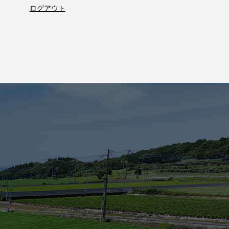
ログアウト