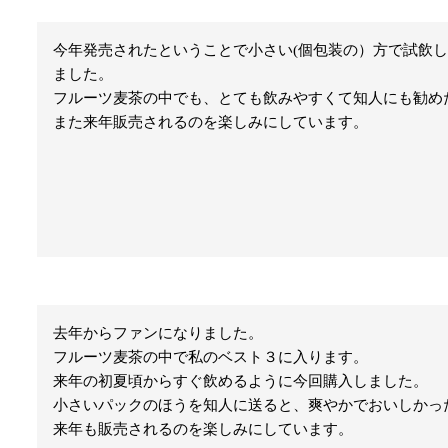
今年発売されたということで小さい(個包装の）方で試飲
ました。

フルーツ麦茶の中でも、とても飲みやすくて知人にも勧め
また来年販売されるのを楽しみにしています。
去年からファンになりました。

フルーツ麦茶の中で私のベスト３に入ります。

来年の初夏頃からすぐ飲めるように今回購入しました。

小さいパックのほうを知人に送ると、爽やかでおいしかっ
来年も販売されるのを楽しみにしています。