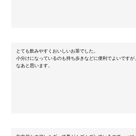
とても飲みやすくおいしいお茶でした。

小分けになっているのも持ち歩きなどに便利でよいですが
なあと思います。