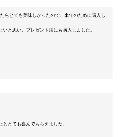
したらとても美味しかったので、来年のために購入し
たいと思い、プレゼント用にも購入しました。

たととても喜んでもらえました。
