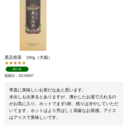
黒豆焙茶 100g（大箱）
購入者
投稿日
2023/09/07
率直に美味しいお茶だなあと思います。

水出しも出来るとありますが、沸かしたお湯で入れるの
がお気に入り。ホットでまず1杯、残りは冷やしていただ
いてます。ホットはより芳ばしく高級なお茶感。アイス
はアイスで美味しいです。