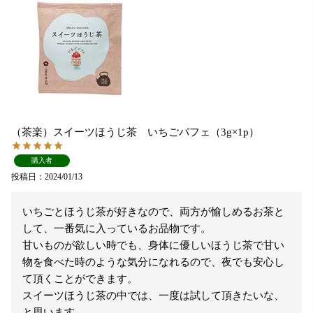
（茶楽）スイーツほうじ茶 いちごパフェ（3g×1p）
購入者
投稿日
2024/01/13
いちごとほうじ茶が好きなので、両方が愉しめるお茶と
して、一番気に入っているお品物です。

甘いものが欲しい時でも、身体に優しいほうじ茶で甘い
物を食べた時のような気分になれるので、夜でも安心し
て頂くことができます。

スイーツほうじ茶の中では、一度は試して頂きたいな、
と思います。