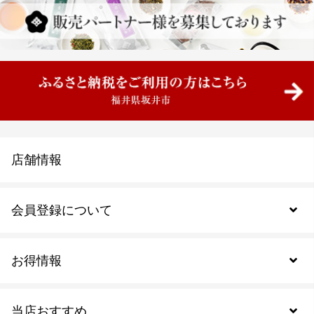
店舗情報
会員登録について
お得情報
新規会員登録
当店おすすめ
会員規約について