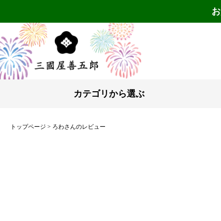
お
カテゴリから選ぶ
トップページ
ろわさんのレビュー