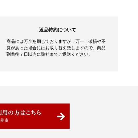
返品特約について
商品には万全を期しておりますが、万一、破損や不
良があった場合にはお取り替え致しますので、商品
到着後７日以内に弊社までご返送ください。