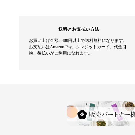
送料とお支払い方法
お買い上げ金額5,400円以上で送料無料になります。
お支払いはAmazon Pay、クレジットカード、代金引
換、後払いがご利用になれます。