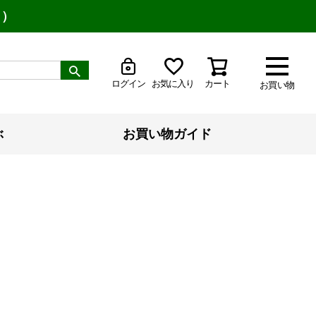
り）
ログイン
お気に入り
カート
お買い物
ぶ
お買い物ガイド