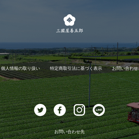
個人情報の取り扱い
特定商取引法に基づく表示
お問い合わせ
お問い合わせ先