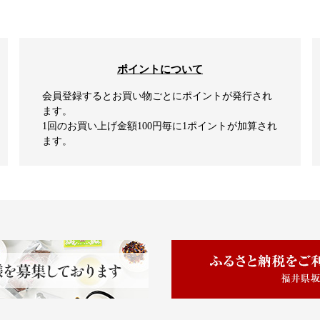
ポイントについて
会員登録するとお買い物ごとにポイントが発行され
ます。
1回のお買い上げ金額100円毎に1ポイントが加算され
ます。