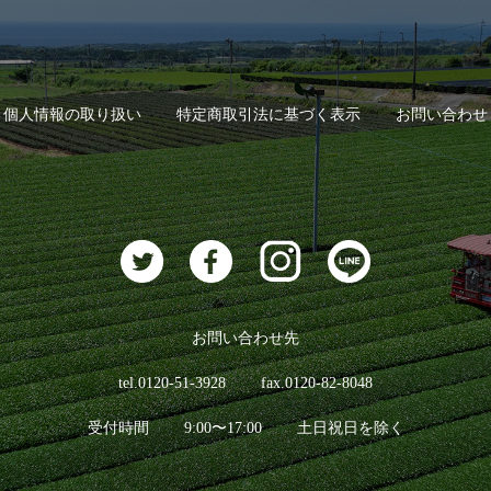
個人情報の取り扱い
特定商取引法に基づく表示
お問い合わせ
お問い合わせ先
tel.0120-51-3928
fax.0120-82-8048
受付時間
9:00〜17:00
土日祝日を除く