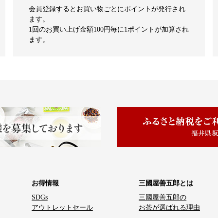
会員登録するとお買い物ごとにポイントが発行され
ます。
1回のお買い上げ金額100円毎に1ポイントが加算され
ます。
お得情報
三國屋善五郎とは
SDGs
三國屋善五郎の
アウトレットセール
お茶が選ばれる理由