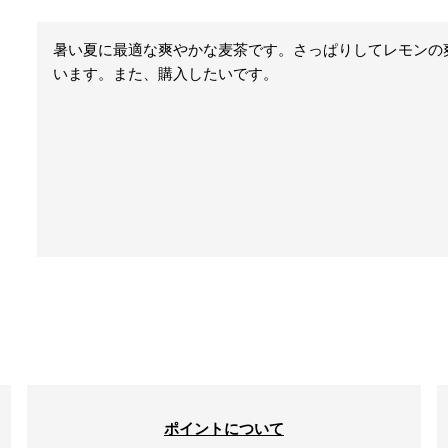
暑い夏に最適な爽やかな麦茶です。さっぱりしてレモンの
います。また、購入したいです。
ポイントについて