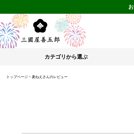
お
カテゴリから選ぶ
トップページ
麦ねえさんのレビュー