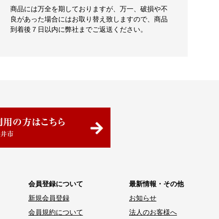
商品には万全を期しておりますが、万一、破損や不
良があった場合にはお取り替え致しますので、商品
到着後７日以内に弊社までご返送ください。
会員登録について
最新情報・その他
新規会員登録
お知らせ
会員規約について
法人のお客様へ