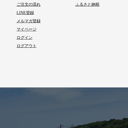
ご注文の流れ
ふるさと納税
LINE登録
メルマガ登録
マイページ
ログイン
ログアウト