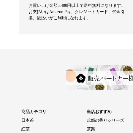
お買い上げ金額5,400円以上で送料無料になります。
お支払いはAmazon Pay、クレジットカード、代金引
換、後払いがご利用になれます。
商品カテゴリ
当店おすすめ
日本茶
式部の香りシリーズ
紅茶
茶楽