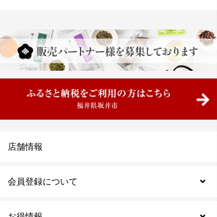
店舗情報
会員登録について
お得情報