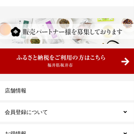
店舗情報
会員登録について
お得情報