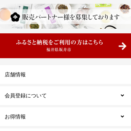
店舗情報
会員登録について
お得情報
新規会員登録