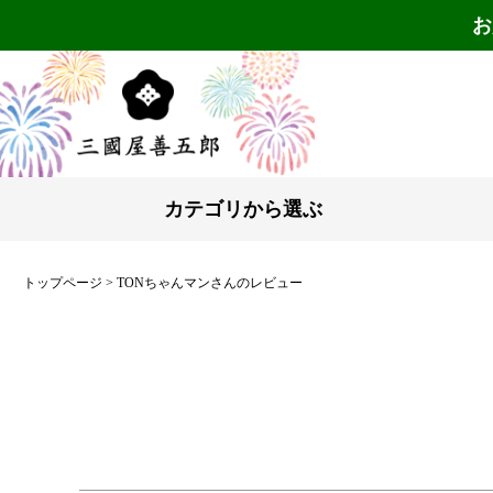
お
カテゴリから選ぶ
トップページ
TONちゃんマンさんのレビュー