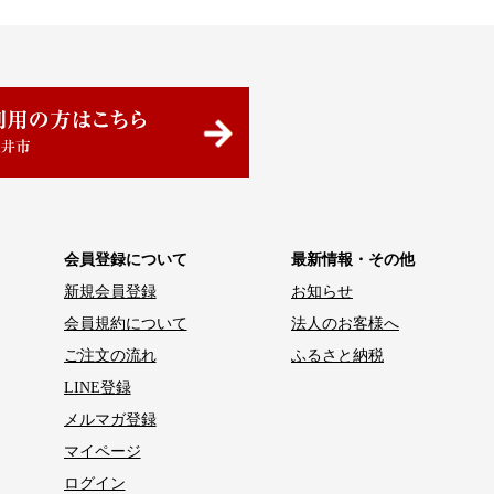
会員登録について
最新情報・その他
新規会員登録
お知らせ
会員規約について
法人のお客様へ
ご注文の流れ
ふるさと納税
LINE登録
メルマガ登録
マイページ
ログイン