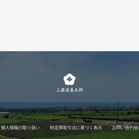
個人情報の取り扱い
特定商取引法に基づく表示
お問い合わせ