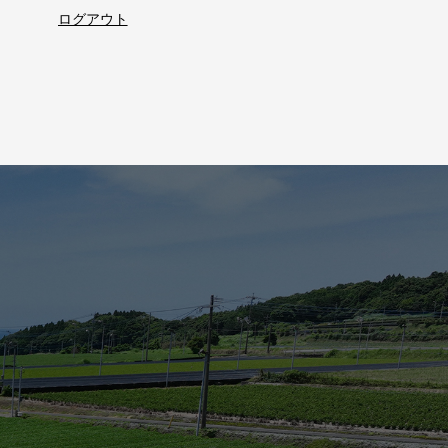
ログアウト