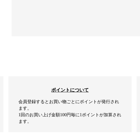
ポイントについて
会員登録するとお買い物ごとにポイントが発行され
ます。
1回のお買い上げ金額100円毎に1ポイントが加算され
ます。