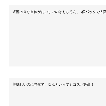
式部の香り自体がおいしいのはもちろん、3個パックで大
美味しいのは当然で、なんといってもコスパ最高！