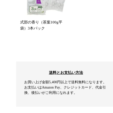
式部の香り（茶葉100g平
袋）3本パック
送料とお支払い方法
お買い上げ金額5,400円以上で送料無料になります。
お支払いはAmazon Pay、クレジットカード、代金引
換、後払いがご利用になれます。