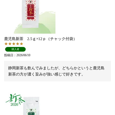
鹿児島新茶 2.5ｇ×12ｐ（チャック付袋）
購入者
投稿日
2026/06/10
静岡新茶も飲んでみましたが、どちらかというと鹿児島
新茶の方が濃く旨みが強い感じで好きです。