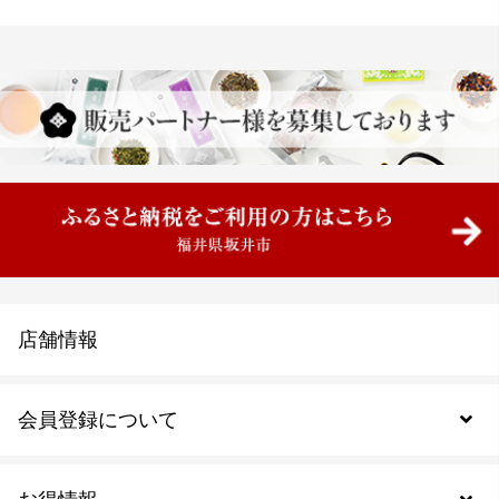
店舗情報
会員登録について