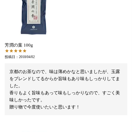
芳潤の葉 100g
投稿日
2018/04/02
京都のお茶なので、味は薄めかなと思いましたが、玉露
をブレンドしてるからか旨味もあり味もしっかりしてま
した。

香りもよく旨味もあって味もしっかりなので、すごく美
味しかったです。

贈り物で今度使いたいと思います！