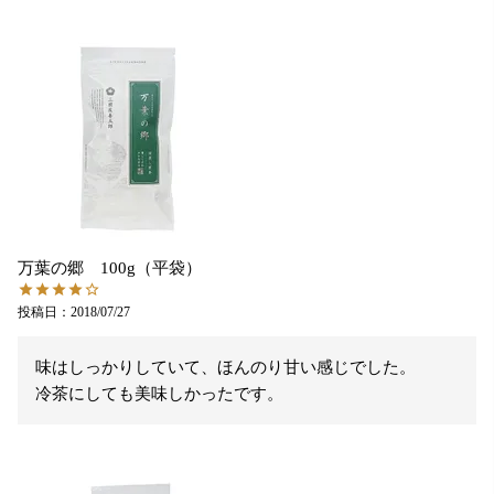
万葉の郷 100g（平袋）
投稿日
2018/07/27
味はしっかりしていて、ほんのり甘い感じでした。

冷茶にしても美味しかったです。