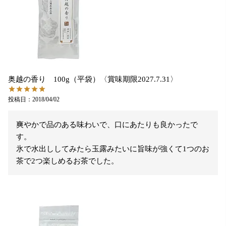
奥越の香り 100g（平袋）〈賞味期限2027.7.31〉
投稿日
2018/04/02
爽やかで品のある味わいで、口にあたりも良かったで
す。

氷で水出ししてみたら玉露みたいに旨味が強くて1つのお
茶で2つ楽しめるお茶でした。