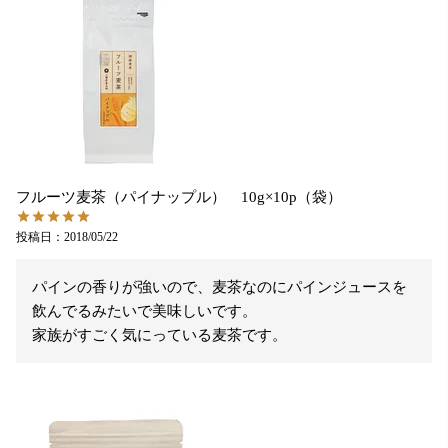
フルーツ麦茶（パイナップル） 10g×10p（袋）
投稿日
2018/05/22
パインの香りが強いので、麦茶なのにパインジュースを
飲んでるみたいで美味しいです。

家族がすごく気にっている麦茶です。