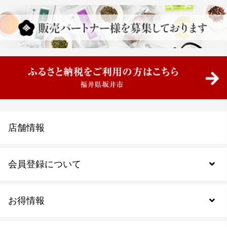
店舗情報
会員登録について
お得情報
新規会員登録