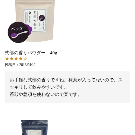
式部の香りパウダー 40g
投稿日
2018/04/12
お手軽な式部の香りですね。抹茶が入ってないので、ス
ッキリして飲みやすいです。
