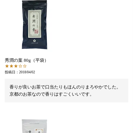
秀潤の葉 80g（平袋）
投稿日
2018/04/02
香りが良いお茶で口当たりもほんのりまろやかでした。

京都のお茶なので香りはすごくいいです。