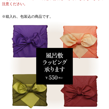
注意ください。
※箱入れ、包装込の商品です。