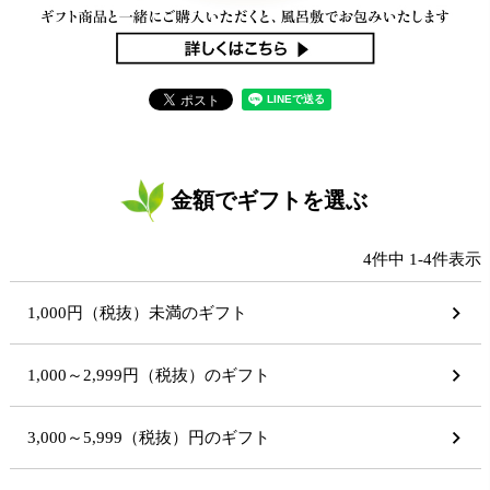
金額でギフトを選ぶ
4
件中
1
-
4
件表示
1,000円（税抜）未満のギフト
1,000～2,999円（税抜）のギフト
3,000～5,999（税抜）円のギフト