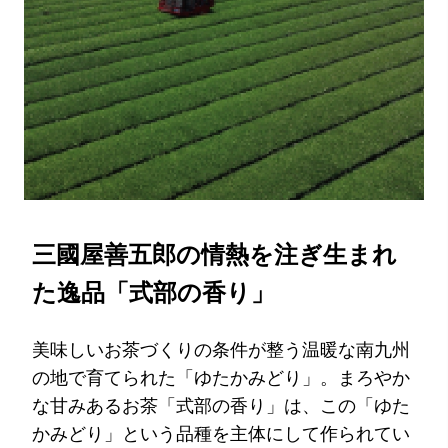
三國屋善五郎の情熱を注ぎ生まれ
た逸品「式部の香り」
美味しいお茶づくりの条件が整う温暖な南九州
の地で育てられた「ゆたかみどり」。まろやか
な甘みあるお茶「式部の香り」は、この「ゆた
かみどり」という品種を主体にして作られてい