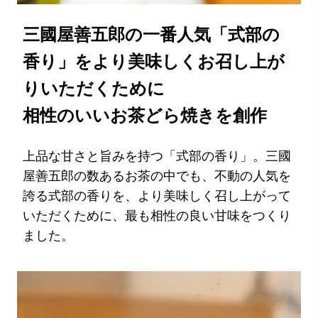
三國屋善五郎の一番人気「式部の
香り」をより美味しくお召し上が
りいただくために
相性のいいお茶どら焼きを創作
上品な甘さと旨みを持つ「式部の香り」。三國
屋善五郎の数あるお茶の中でも、不動の人気を
誇る式部の香りを、より美味しく召し上がって
いただくために、最も相性の良い甘味をつくり
ました。