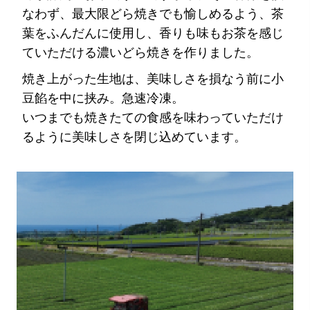
なわず、最大限どら焼きでも愉しめるよう、茶
葉をふんだんに使用し、香りも味もお茶を感じ
ていただける濃いどら焼きを作りました。
焼き上がった生地は、美味しさを損なう前に小
豆餡を中に挟み。急速冷凍。
いつまでも焼きたての食感を味わっていただけ
るように美味しさを閉じ込めています。