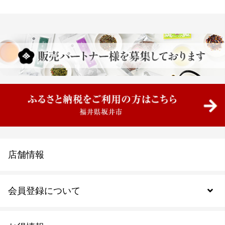
店舗情報
会員登録について