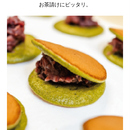
お茶請けにピッタリ。