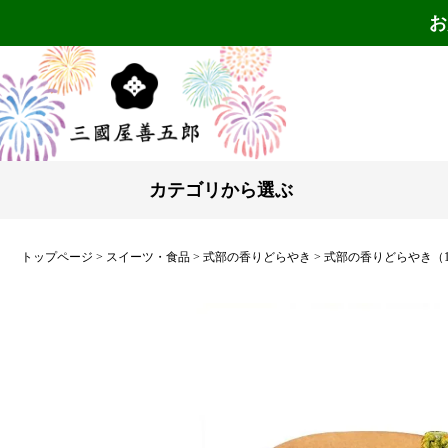
お
カテゴリから選ぶ
トップページ
スイーツ・食品
式部の香りどらやき
式部の香りどらやき（