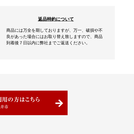
返品特約について
商品には万全を期しておりますが、万一、破損や不
良があった場合にはお取り替え致しますので、商品
到着後７日以内に弊社までご返送ください。