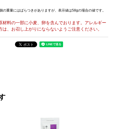
1個の重量にはばらつきがありますが、表示値は58gの場合の値です。
原材料の一部に小麦、卵を含んでおります。アレルギー
方は、お召し上がりにならないようご注意ください。
す