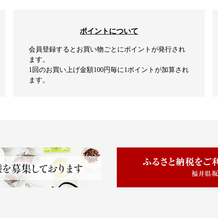
ポイントについて
会員登録するとお買い物ごとにポイントが発行され
ます。
1回のお買い上げ金額100円毎に1ポイントが加算され
ます。