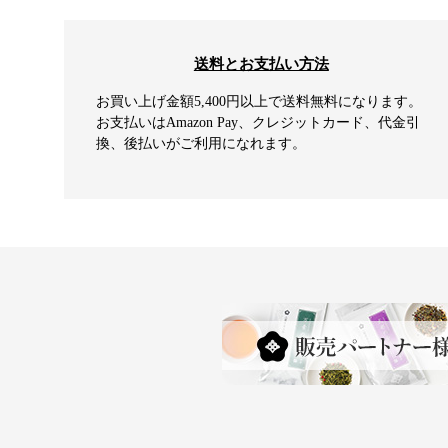
送料とお支払い方法
お買い上げ金額5,400円以上で送料無料になります。
お支払いはAmazon Pay、クレジットカード、代金引
換、後払いがご利用になれます。