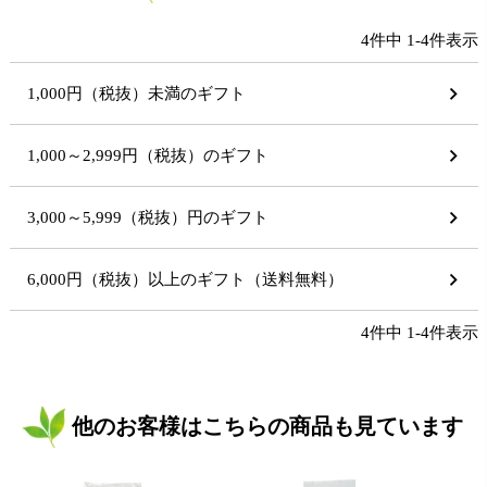
4
件中
1
-
4
件表示
1,000円（税抜）未満のギフト
1,000～2,999円（税抜）のギフト
3,000～5,999（税抜）円のギフト
6,000円（税抜）以上のギフト（送料無料）
4
件中
1
-
4
件表示
他のお客様はこちらの商品も見ています