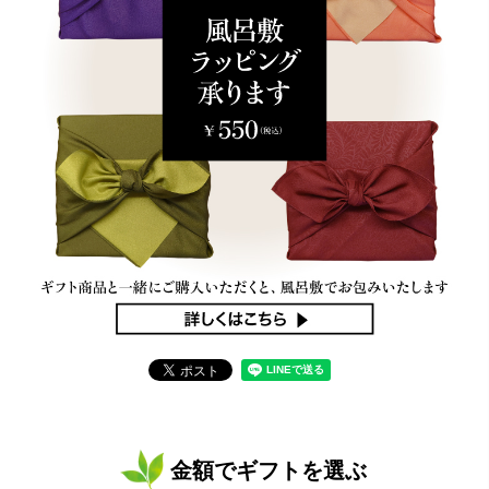
金額でギフトを選ぶ