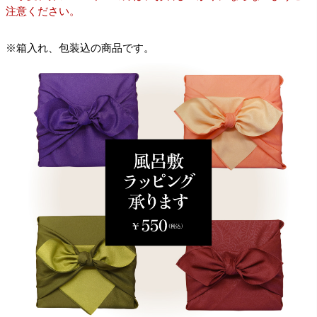
注意ください。
※箱入れ、包装込の商品です。