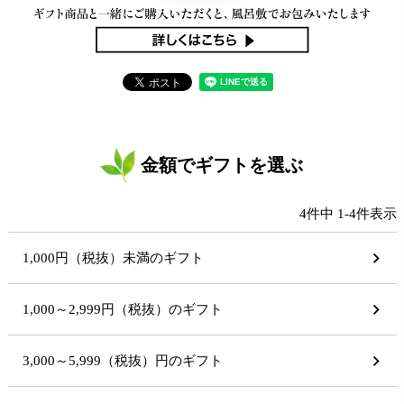
金額でギフトを選ぶ
4
件中
1
-
4
件表示
1,000円（税抜）未満のギフト
1,000～2,999円（税抜）のギフト
3,000～5,999（税抜）円のギフト