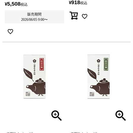
918
¥
5,508
税込
¥
税込
販売期間
2026/06/05 9:00
〜