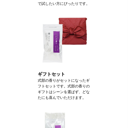
で試したい方にぴったりです。
ギフトセット
式部の香りがセットになったギ
フトセットです。式部の香りの
ギフトはシーンを選ばず、どな
たにも喜んでいただけます。