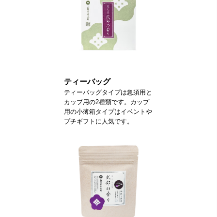
ティーバッグ
ティーバッグタイプは急須用と
カップ用の2種類です。カップ
用の小薄箱タイプはイベントや
プチギフトに人気です。