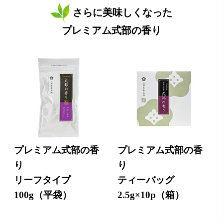
さらに美味しくなった
プレミアム式部の香り
プレミアム式部の香
プレミアム式部の香
り
り
リーフタイプ
ティーバッグ
100g（平袋）
2.5g×10p（箱）