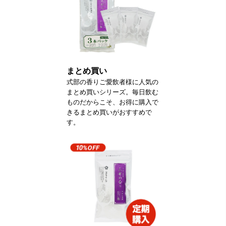
まとめ買い
式部の香りご愛飲者様に人気の
まとめ買いシリーズ。毎日飲む
ものだからこそ、お得に購入で
きるまとめ買いがおすすめで
す。