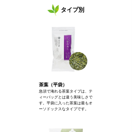
タイプ別
茶葉（平袋）
急須で淹れる茶葉タイプは、テ
ィーバッグとは違う美味しさで
す。平袋に入った茶葉は最もオ
ーソドックスなタイプです。