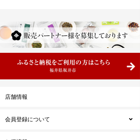
店舗情報
会員登録について