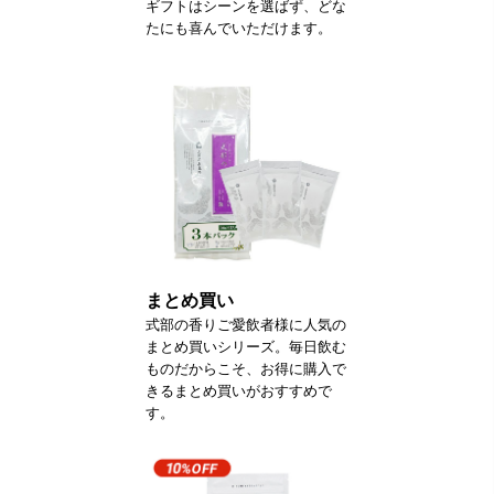
ギフトはシーンを選ばず、どな
たにも喜んでいただけます。
まとめ買い
式部の香りご愛飲者様に人気の
まとめ買いシリーズ。毎日飲む
ものだからこそ、お得に購入で
きるまとめ買いがおすすめで
す。