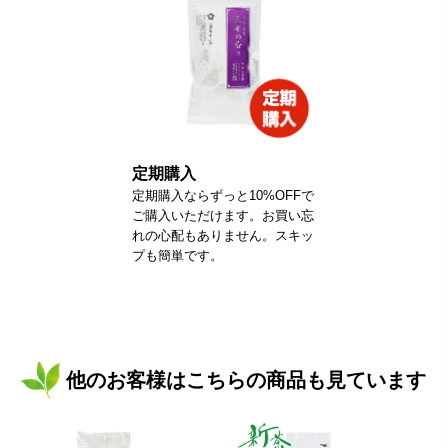
定期購入
定期購入ならずっと10%OFFで
ご購入いただけます。お買い忘
れの心配もありません。スキッ
プも簡単です。
他のお客様はこちらの商品も見ています