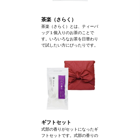
茶楽（さらく）
茶楽（さらく）とは、ティーバ
ッグ１個入りのお茶のことで
す。いろいろなお茶を日替わり
で試したい方にぴったりです。
ギフトセット
式部の香りがセットになったギ
フトセットです。式部の香りの