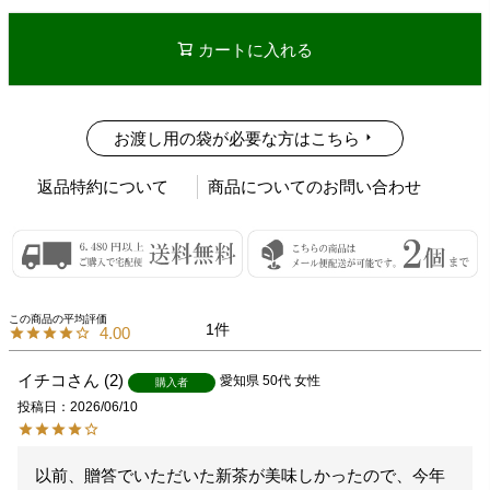
カートに入れる
お渡し用の袋が必要な方はこちら
返品特約について
商品についてのお問い合わせ
1
4.00
イチコ
2
愛知県
50代
女性
購入者
投稿日
2026/06/10
以前、贈答でいただいた新茶が美味しかったので、今年