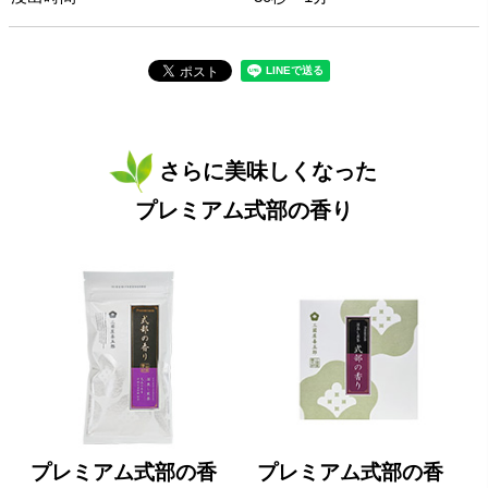
さらに美味しくなった
プレミアム式部の香り
プレミアム式部の香
プレミアム式部の香