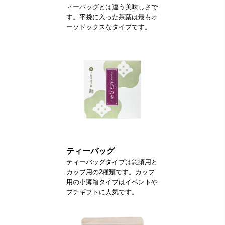
ィーバッグとは違う美味しさで
す。平袋に入った茶葉は最もオ
ーソドックスなタイプです。
ティーバッグ
ティーバッグタイプは急須用と
カップ用の2種類です。カップ
用の小薄箱タイプはイベントや
プチギフトに人気です。