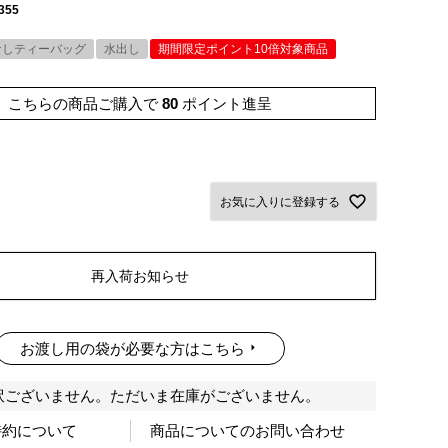
355
なしティーバッグ
水出し
期間限定ポイント10倍対象商品
こちらの商品ご購入で
80
ポイント進呈
お気に入りに登録する
再入荷お知らせ
お渡し用の袋が必要な方はこちら
訳ございません。ただいま在庫がございません。
特約について
商品についてのお問い合わせ