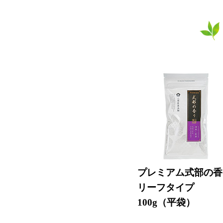
プレミアム式部の香
リーフタイプ
100g（平袋）