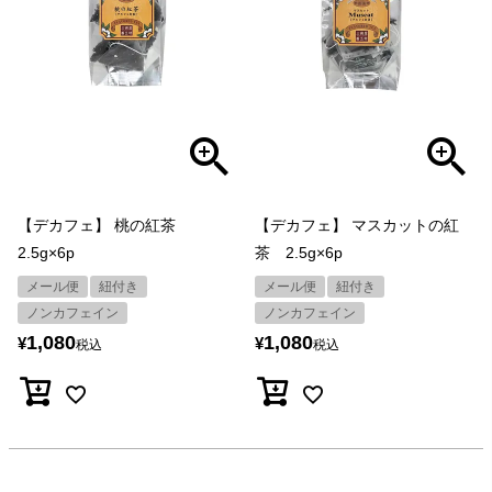
【デカフェ】 桃の紅茶
【デカフェ】 マスカットの紅
2.5g×6p
茶 2.5g×6p
メール便
紐付き
メール便
紐付き
ノンカフェイン
ノンカフェイン
1,080
1,080
¥
¥
税込
税込