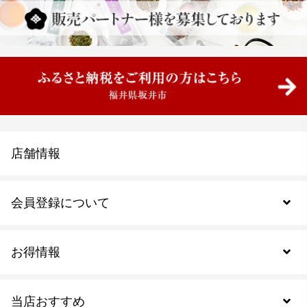
店舗情報
会員登録について
お得情報
新規会員登録
当店おすすめ
会員規約について