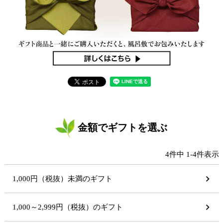
金額でギフトを選ぶ
4
件中
1
-
4
件表示
1,000円（税抜）未満のギフト
1,000～2,999円（税抜）のギフト