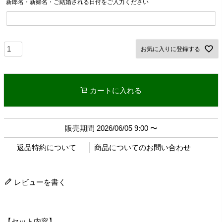
新郎名・新婦名・ご結婚される日付をご入力ください
お気に入りに登録する
カートに入れる
販売期間
2026/06/05 9:00
〜
返品特約について
商品についてのお問い合わせ
レビューを書く
【セット内容】