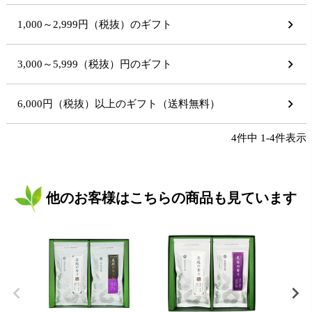
1,000～2,999円（税抜）のギフト
3,000～5,999（税抜）円のギフト
6,000円（税抜）以上のギフト（送料無料）
4
件中
1
-
4
件表示
他のお客様はこちらの商品も見ています