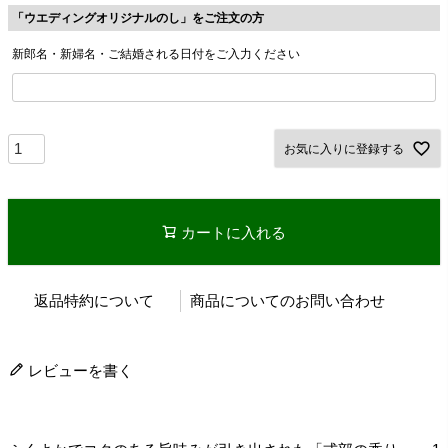
「ウエディングオリジナルのし」をご注文の方
新郎名・新婦名・ご結婚される日付をご入力ください
お気に入りに登録する
カートに入れる
返品特約について
商品についてのお問い合わせ
レビューを書く