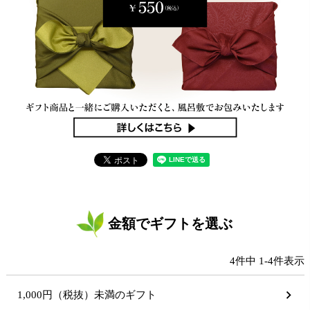
金額でギフトを選ぶ
4
件中
1
-
4
件表示
1,000円（税抜）未満のギフト