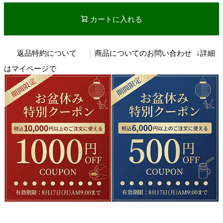
カートに入れる
返品特約について
商品についてのお問い合わせ
↓詳細
はマイページで