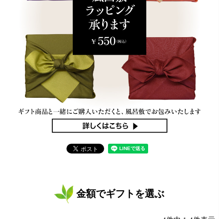
金額でギフトを選ぶ