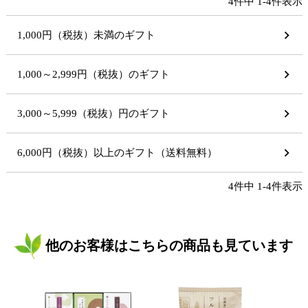
4
件中
1
-
4
件表示
1,000円（税抜）未満のギフト
1,000～2,999円（税抜）のギフト
3,000～5,999（税抜）円のギフト
6,000円（税抜）以上のギフト（送料無料）
4
件中
1
-
4
件表示
他のお客様はこちらの商品も見ています