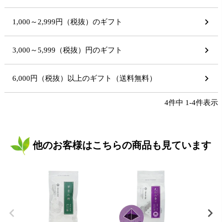
1,000～2,999円（税抜）のギフト
3,000～5,999（税抜）円のギフト
6,000円（税抜）以上のギフト（送料無料）
4
件中
1
-
4
件表示
他のお客様はこちらの商品も見ています