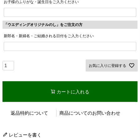
お子様のふりがな・誕生日をご入力ください
「ウエディングオリジナルのし」をご注文の方
新郎名・新婦名・ご結婚される日付をご入力ください
お気に入りに登録する
カートに入れる
返品特約について
商品についてのお問い合わせ
レビューを書く