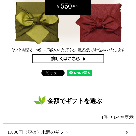
金額でギフトを選ぶ
4
件中
1
-
4
件表示
1,000円（税抜）未満のギフト