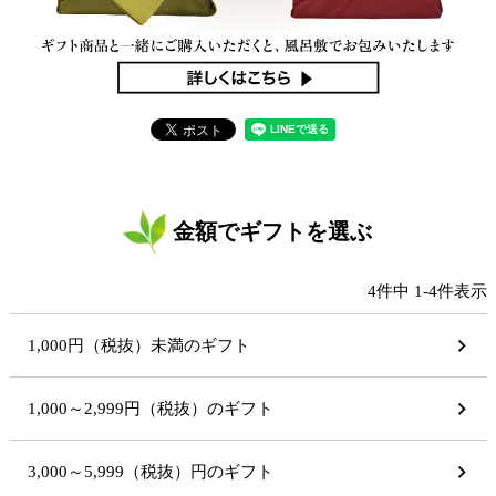
金額でギフトを選ぶ
4
件中
1
-
4
件表示
1,000円（税抜）未満のギフト
1,000～2,999円（税抜）のギフト
3,000～5,999（税抜）円のギフト