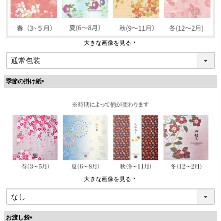
大きな画像を見る
季節の掛け紙
(
必
須
)
大きな画像を見る
お渡し袋