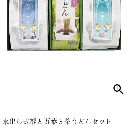
水出し式部と万葉と茶うどんセット