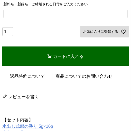
新郎名・新婦名・ご結婚される日付をご入力ください
お気に入りに登録する
カートに入れる
返品特約について
商品についてのお問い合わせ
レビューを書く
【セット内容】
水出し式部の香り 5g×16p