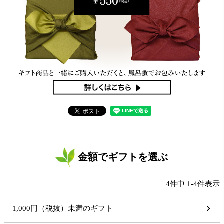
金額でギフトを選ぶ
4
件中
1
-
4
件表示
1,000円（税抜）未満のギフト