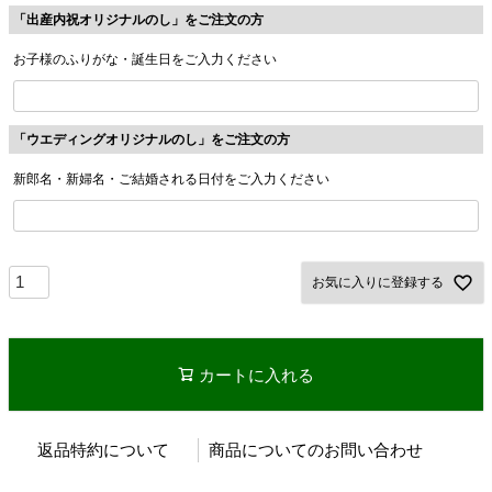
「出産内祝オリジナルのし」をご注文の方
お子様のふりがな・誕生日をご入力ください
「ウエディングオリジナルのし」をご注文の方
新郎名・新婦名・ご結婚される日付をご入力ください
お気に入りに登録する
カートに入れる
返品特約について
商品についてのお問い合わせ