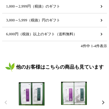
1,000～2,999円（税抜）のギフト
3,000～5,999（税抜）円のギフト
6,000円（税抜）以上のギフト（送料無料）
4
件中
1
-
4
件表示
他のお客様はこちらの商品も見ています